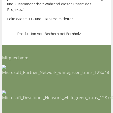
und Zusammenarbeit während dieser Phase des
Projekts.“
Felix Wiese, IT- und ERP-Projektleiter
Produktion von Bechern bei Fernholz
Mitglied von: