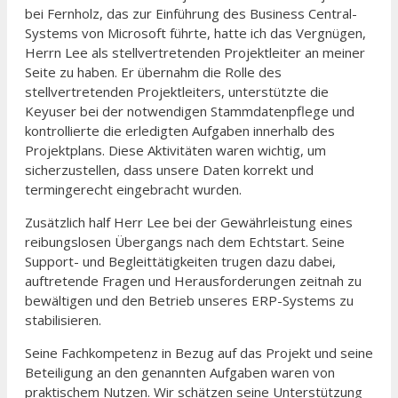
bei Fernholz, das zur Einführung des Business Central-
Systems von Microsoft führte, hatte ich das Vergnügen,
Herrn Lee als stellvertretenden Projektleiter an meiner
Seite zu haben. Er übernahm die Rolle des
stellvertretenden Projektleiters, unterstützte die
Keyuser bei der notwendigen Stammdatenpflege und
kontrollierte die erledigten Aufgaben innerhalb des
Projektplans. Diese Aktivitäten waren wichtig, um
sicherzustellen, dass unsere Daten korrekt und
termingerecht eingebracht wurden.
Zusätzlich half Herr Lee bei der Gewährleistung eines
reibungslosen Übergangs nach dem Echtstart. Seine
Support- und Begleittätigkeiten trugen dazu dabei,
auftretende Fragen und Herausforderungen zeitnah zu
bewältigen und den Betrieb unseres ERP-Systems zu
stabilisieren.
Seine Fachkompetenz in Bezug auf das Projekt und seine
Beteiligung an den genannten Aufgaben waren von
praktischem Nutzen. Wir schätzen seine Unterstützung