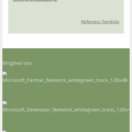
Referenz: Fernholz
Mitglied von: