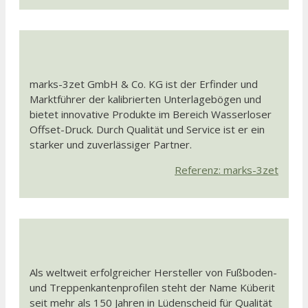
marks-3zet GmbH & Co. KG ist der Erfinder und
Marktführer der kalibrierten Unterlagebögen und
bietet innovative Produkte im Bereich Wasserloser
Offset-Druck. Durch Qualität und Service ist er ein
starker und zuverlässiger Partner.
Referenz: marks-3zet
Als weltweit erfolgreicher Hersteller von Fußboden-
und Treppenkantenprofilen steht der Name Küberit
seit mehr als 150 Jahren in Lüdenscheid für Qualität