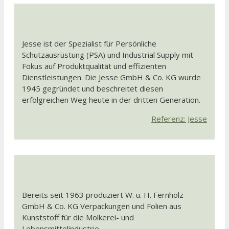
Jesse ist der Spezialist für Persönliche
Schutzausrüstung (PSA) und Industrial Supply mit
Fokus auf Produktqualität und effizienten
Dienstleistungen. Die Jesse GmbH & Co. KG wurde
1945 gegründet und beschreitet diesen
erfolgreichen Weg heute in der dritten Generation.
Referenz: Jesse
Bereits seit 1963 produziert W. u. H. Fernholz
GmbH & Co. KG Verpackungen und Folien aus
Kunststoff für die Molkerei- und
Lebensmittelindustrie.