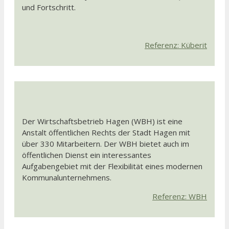
und Fortschritt.
Referenz: Küberit
Der Wirtschaftsbetrieb Hagen (WBH) ist eine
Anstalt öffentlichen Rechts der Stadt Hagen mit
über 330 Mitarbeitern. Der WBH bietet auch im
öffentlichen Dienst ein interessantes
Aufgabengebiet mit der Flexibilität eines modernen
Kommunalunternehmens.
Referenz: WBH