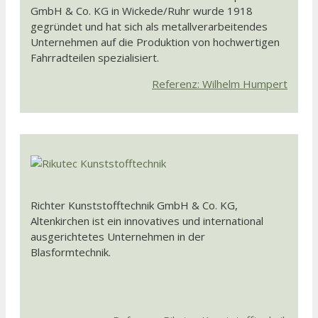
GmbH & Co. KG in Wickede/Ruhr wurde 1918
gegründet und hat sich als metallverarbeitendes
Unternehmen auf die Produktion von hochwertigen
Fahrradteilen spezialisiert.
Referenz: Wilhelm Humpert
Richter Kunststofftechnik GmbH & Co. KG,
Altenkirchen ist ein innovatives und international
ausgerichtetes Unternehmen in der
Blasformtechnik.