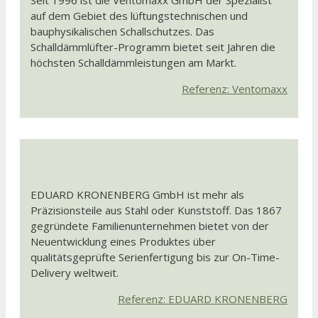
auf dem Gebiet des lüftungstechnischen und
bauphysikalischen Schallschutzes. Das
Schalldämmlüfter-Programm bietet seit Jahren die
höchsten Schalldämmleistungen am Markt.
Referenz: Ventomaxx
EDUARD KRONENBERG GmbH ist mehr als
Präzisionsteile aus Stahl oder Kunststoff. Das 1867
gegründete Familienunternehmen bietet von der
Neuentwicklung eines Produktes über
qualitätsgeprüfte Serienfertigung bis zur On-Time-
Delivery weltweit.
Referenz: EDUARD KRONENBERG