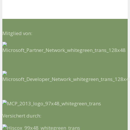
Mitglied von:
Versichert durch: