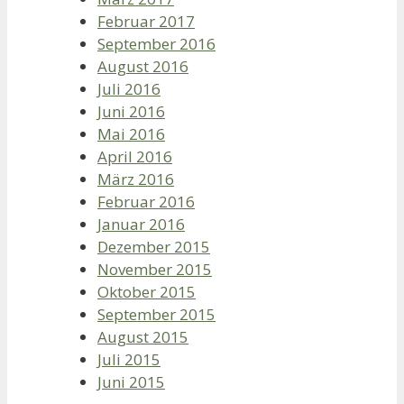
Februar 2017
September 2016
August 2016
Juli 2016
Juni 2016
Mai 2016
April 2016
März 2016
Februar 2016
Januar 2016
Dezember 2015
November 2015
Oktober 2015
September 2015
August 2015
Juli 2015
Juni 2015