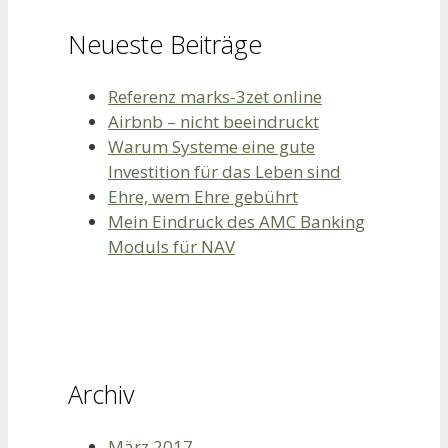
Neueste Beiträge
Referenz marks-3zet online
Airbnb – nicht beeindruckt
Warum Systeme eine gute
Investition für das Leben sind
Ehre, wem Ehre gebührt
Mein Eindruck des AMC Banking
Moduls für NAV
Archiv
März 2017