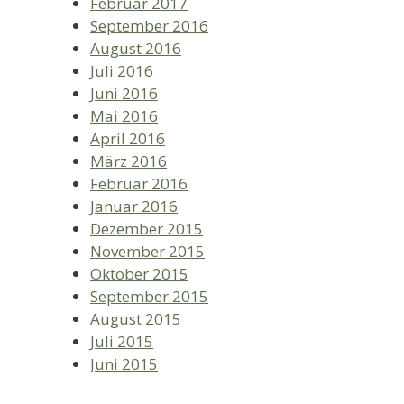
Februar 2017
September 2016
August 2016
Juli 2016
Juni 2016
Mai 2016
April 2016
März 2016
Februar 2016
Januar 2016
Dezember 2015
November 2015
Oktober 2015
September 2015
August 2015
Juli 2015
Juni 2015