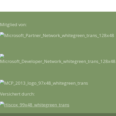
Mitglied von:
Versichert durch: