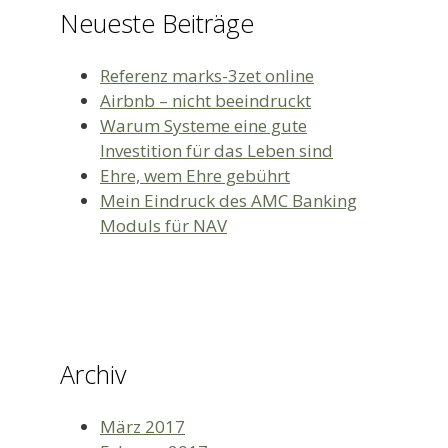
Neueste Beiträge
Referenz marks-3zet online
Airbnb – nicht beeindruckt
Warum Systeme eine gute
Investition für das Leben sind
Ehre, wem Ehre gebührt
Mein Eindruck des AMC Banking
Moduls für NAV
Archiv
März 2017