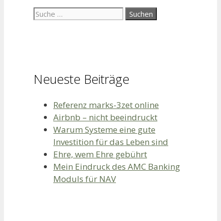
Suche
nach:
Neueste Beiträge
Referenz marks-3zet online
Airbnb – nicht beeindruckt
Warum Systeme eine gute
Investition für das Leben sind
Ehre, wem Ehre gebührt
Mein Eindruck des AMC Banking
Moduls für NAV