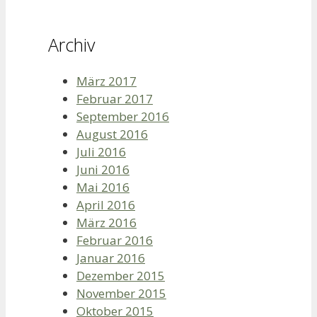
Archiv
März 2017
Februar 2017
September 2016
August 2016
Juli 2016
Juni 2016
Mai 2016
April 2016
März 2016
Februar 2016
Januar 2016
Dezember 2015
November 2015
Oktober 2015