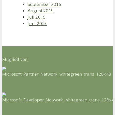
September 2015
August 2015
Juli 2015
Juni 2015
Mitglied von: