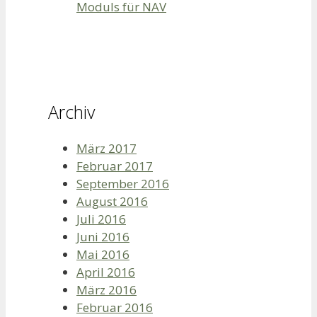
Moduls für NAV
Archiv
März 2017
Februar 2017
September 2016
August 2016
Juli 2016
Juni 2016
Mai 2016
April 2016
März 2016
Februar 2016