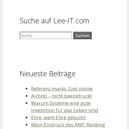
Suche auf Lee-IT.com
Suche
nach:
Neueste Beiträge
Referenz marks-3zet online
Airbnb – nicht beeindruckt
Warum Systeme eine gute
Investition für das Leben sind
Ehre, wem Ehre gebührt
Mein Eindruck des AMC Banking