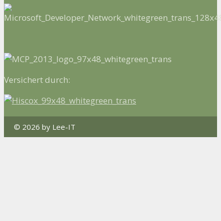
Versichert durch:
© 2026 by Lee-IT