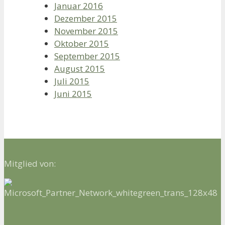
Januar 2016
Dezember 2015
November 2015
Oktober 2015
September 2015
August 2015
Juli 2015
Juni 2015
Mitglied von: