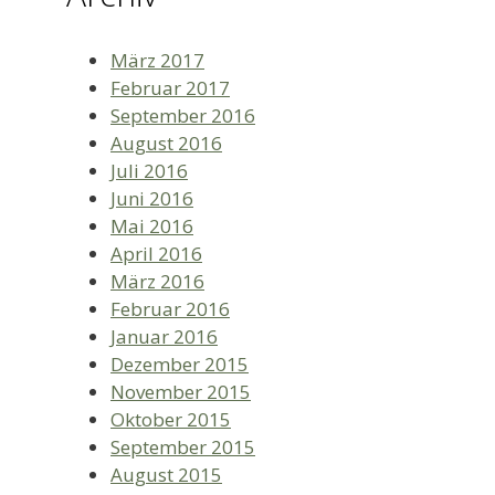
März 2017
Februar 2017
September 2016
August 2016
Juli 2016
Juni 2016
Mai 2016
April 2016
März 2016
Februar 2016
Januar 2016
Dezember 2015
November 2015
Oktober 2015
September 2015
August 2015