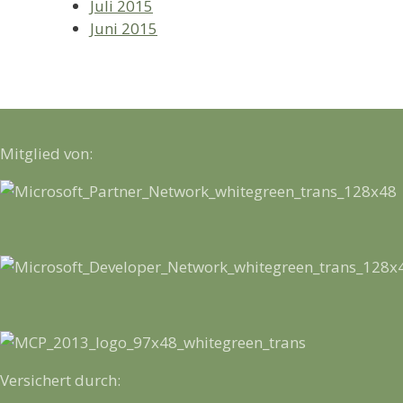
Juli 2015
Juni 2015
Mitglied von:
Versichert durch: