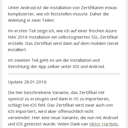
Unter Android ist die Installation von Zertifikaten etwas
komplizierter, wie ich feststellen musste. Daher die
Anleitung in zwei Teilen:
Im ersten Teil zeige ich, wie ich auf einer frischen Azure
NAV 2016 Installation ein selbstsigniertes SSL-Zertifikat
erstelle. Das Zertifikat wird dann auf dem mobilen Gerät
installiert.
Im zweiten Teil geht es um die Installation und
Einrichtung der App selber unter iOS und Android.
Update 28.01.2016:
Die hier beschriebene Variante, das Zertifikat mit
openssl zu erzeugen und dann in IIS zu importieren,
schlägt bei iOS fehl. Das Zertifikat wird zwar auch von
iOS importiert, wird aber offensichtlich nicht
verwendet. Hier eine neue Variante, die nun mit Android
und iOS getestet wurde. Vielen Dank van
Viktor Hartlieb
,