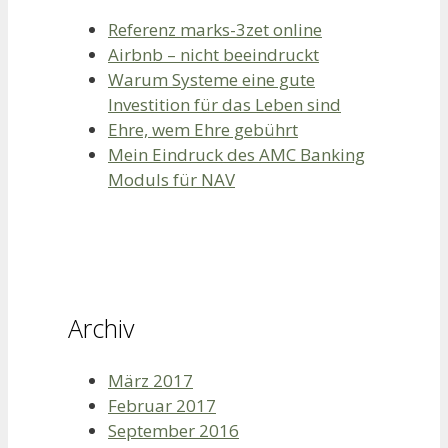
Referenz marks-3zet online
Airbnb – nicht beeindruckt
Warum Systeme eine gute
Investition für das Leben sind
Ehre, wem Ehre gebührt
Mein Eindruck des AMC Banking
Moduls für NAV
Archiv
März 2017
Februar 2017
September 2016