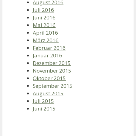
August 2016
Juli 2016
Juni 2016
Mai 2016
April 2016
März 2016
Februar 2016
Januar 2016
Dezember 2015
November 2015
Oktober 2015
September 2015
August 2015
Juli 2015
Juni 2015