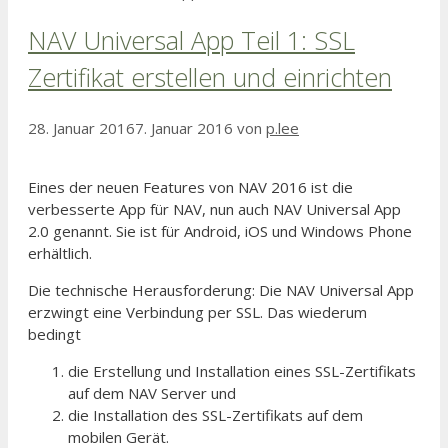
NAV Universal App Teil 1: SSL
Zertifikat erstellen und einrichten
28. Januar 2016
7. Januar 2016
von
p.lee
Eines der neuen Features von NAV 2016 ist die
verbesserte App für NAV, nun auch NAV Universal App
2.0 genannt. Sie ist für Android, iOS und Windows Phone
erhältlich.
Die technische Herausforderung: Die NAV Universal App
erzwingt eine Verbindung per SSL. Das wiederum
bedingt
die Erstellung und Installation eines SSL-Zertifikats
auf dem NAV Server und
die Installation des SSL-Zertifikats auf dem
mobilen Gerät.