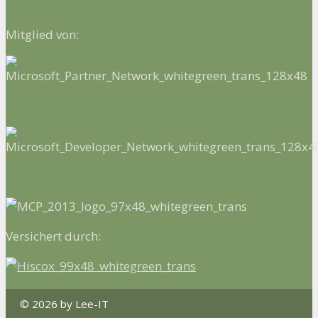
Mitglied von:
Versichert durch:
© 2026 by Lee-IT